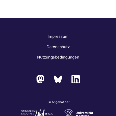
Impressum
Datenschutz
Nutzungsbedingungen
Ein Angebot der