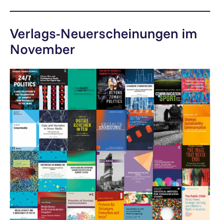
Verlags-Neuerscheinungen im
November