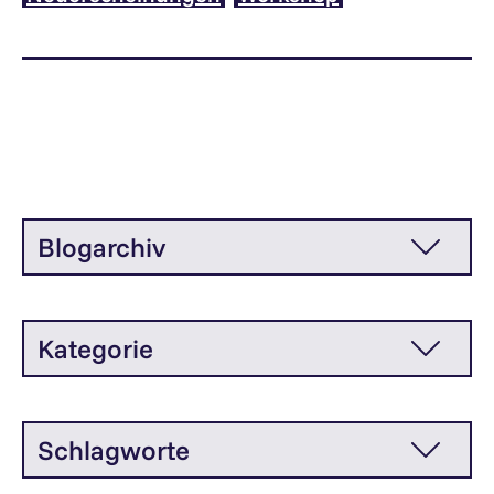
Blogarchiv
Kategorie
Schlagworte