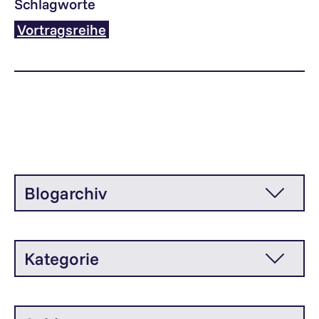
Schlagworte
Vortragsreihe
Blogarchiv
Kategorie