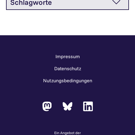
Schlagworte
Impressum
Datenschutz
Nutzungsbedingungen
Ein Angebot der