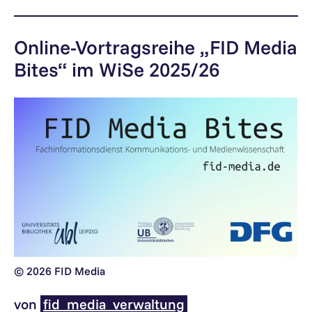
Online-Vortragsreihe „FID Media
Bites“ im WiSe 2025/26
© 2026 FID Media
von
fid_media_verwaltung