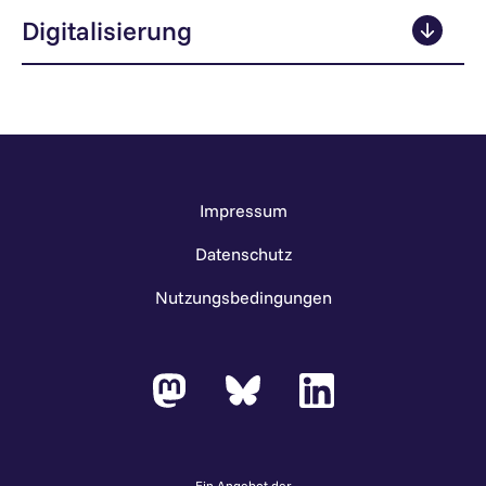
Digitalisierung
Impressum
Datenschutz
Nutzungsbedingungen
Ein Angebot der