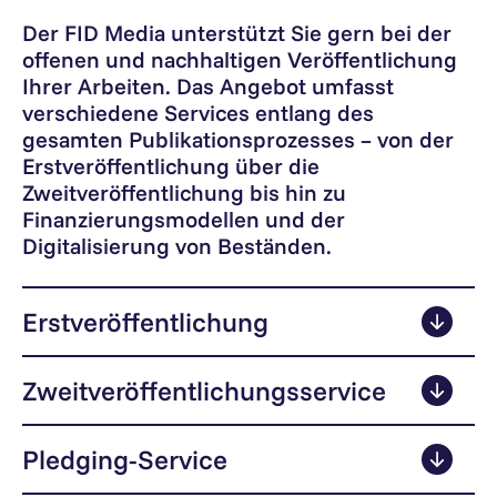
Der FID Media unterstützt Sie gern bei der
offenen und nachhaltigen Veröffentlichung
Ihrer Arbeiten. Das Angebot umfasst
verschiedene Services entlang des
gesamten Publikationsprozesses – von der
Erstveröffentlichung über die
Zweitveröffentlichung bis hin zu
Finanzierungsmodellen und der
Digitalisierung von Beständen.
Erstveröffentlichung
Zweitveröffentlichungsservice
Pledging-Service