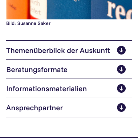
Bild: Susanne Saker
Themenüberblick der Auskunft
Beratungsformate
Informationsmaterialien
Ansprechpartner