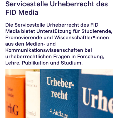
Servicestelle Urheberrecht des
FID Media
Die Servicestelle Urheberrecht des FID
Media bietet Unterstützung für Studierende,
Promovierende und Wissenschaftler*innen
aus den Medien- und
Kommunikationswissenschaften bei
urheberrechtlichen Fragen in Forschung,
Lehre, Publikation und Studium.