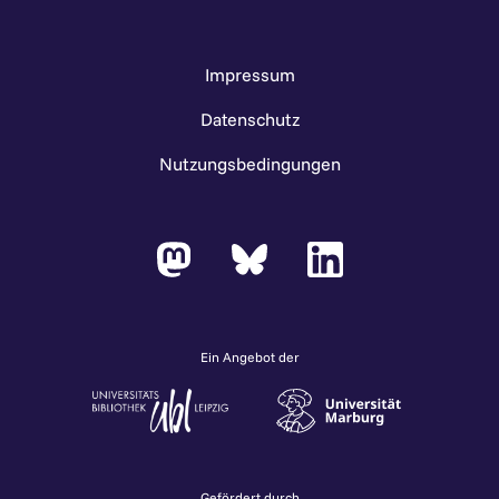
Impressum
Datenschutz
Nutzungsbedingungen
Ein Angebot der
Gefördert durch