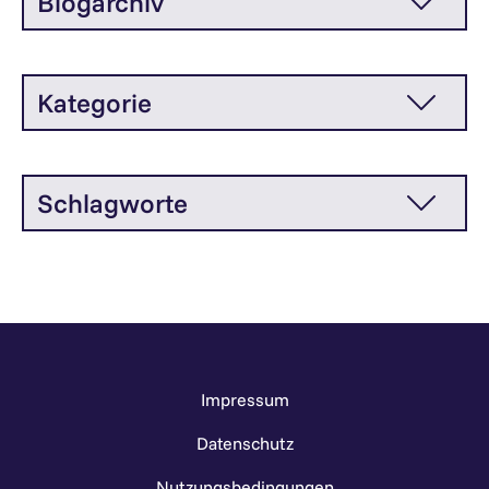
Blogarchiv
Kategorie
Schlagworte
Impressum
Datenschutz
Nutzungsbedingungen