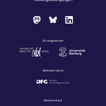
Ein Angebot der
Gefördert durch
Basierend auf