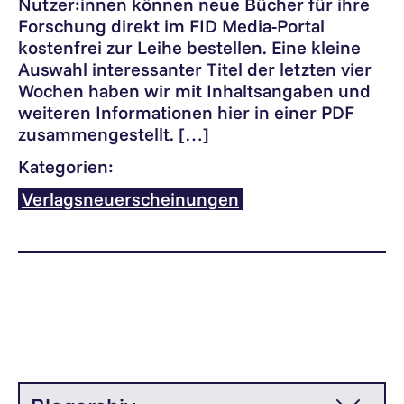
Nutzer:innen können neue Bücher für ihre
Forschung direkt im FID Media-Portal
kostenfrei zur Leihe bestellen. Eine kleine
Auswahl interessanter Titel der letzten vier
Wochen haben wir mit Inhaltsangaben und
weiteren Informationen hier in einer PDF
zusammengestellt. […]
Kategorien:
Verlagsneuerscheinungen