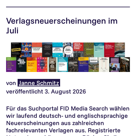
Verlagsneuerscheinungen im
Juli
von
Janne Schmitz
veröffentlicht 3. August 2026
Für das Suchportal FID Media Search wählen
wir laufend deutsch- und englischsprachige
Neuerscheinungen aus zahlreichen
fachrelevanten Verlagen aus. Registrierte